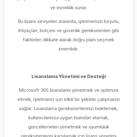
ve esneklik sunar.
Bu lisans seviyeleri arasında, işletmenizin boyutu,
ihtiyaçları, bütçesi ve güvenlik gereksinimleri gibi
faktörleri dikkate alarak doğru planı seçmek
önemlidir.
Lisanslama Yönetimi ve Desteği
Microsoft 365 lisanslarını yönetmek ve optimize
etmek, işletmeniz için etkili bir şekilde çalışmanızı
sağlar. Lisanslama gereksinimlerinizi belirlemek,
kullanıcılarınıza uygun lisansları atamak,
güncellemeleri yönetmek ve uyumluluk
gereksinimlerini karşılamak için lisans yönetimi