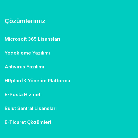
Çözümlerimiz
Microsoft 365 Lisansları
Yedekleme Yazılımı
Antivirüs Yazılımı
HRplan İK Yönetim Platformu
E-Posta Hizmeti
Bulut Santral Lisansları
E-Ticaret Çözümleri