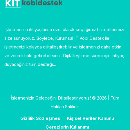
İşletmenizin ihtiyaçlarına özel olarak seçtiğimiz hizmetlerimizi
size sunuyoruz. Böylece, Kurumsal IT Kobi Destek ile
işletmenizi kolayca dijitalleştirebilir ve işletmenizi daha etkin
ve verimli hale getirebilirsiniz. Dijitalleştirme süreci için ihtiyaç
duyacağınız tüm desteği…
İşletmenizin Geleceğini Dijitalleştiriyoruz! © 2026 | Tüm
Hakları Saklıdır.
Gizlilik Sözleşmesi
Kişisel Veriler Kanunu
Çerezlerin Kullanımı