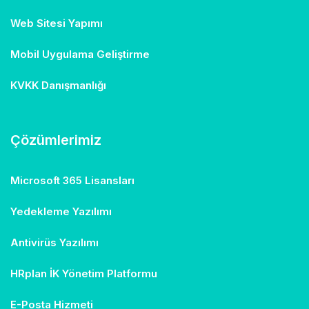
Web Sitesi Yapımı
Mobil Uygulama Geliştirme
KVKK Danışmanlığı
Çözümlerimiz
Microsoft 365 Lisansları
Yedekleme Yazılımı
Antivirüs Yazılımı
HRplan İK Yönetim Platformu
E-Posta Hizmeti