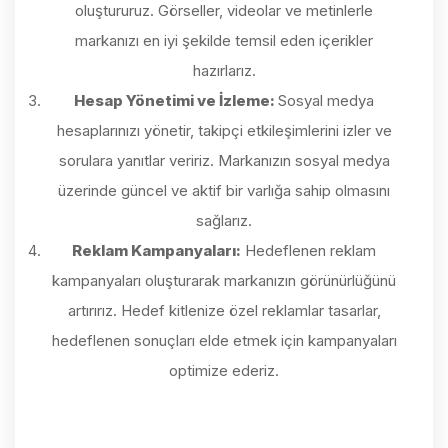
oluştururuz. Görseller, videolar ve metinlerle
markanızı en iyi şekilde temsil eden içerikler
hazırlarız.
Hesap Yönetimi ve İzleme:
Sosyal medya
hesaplarınızı yönetir, takipçi etkileşimlerini izler ve
sorulara yanıtlar veririz. Markanızın sosyal medya
üzerinde güncel ve aktif bir varlığa sahip olmasını
sağlarız.
Reklam Kampanyaları:
Hedeflenen reklam
kampanyaları oluşturarak markanızın görünürlüğünü
artırırız. Hedef kitlenize özel reklamlar tasarlar,
hedeflenen sonuçları elde etmek için kampanyaları
optimize ederiz.