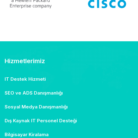
Hizmetlerimiz
IT Destek Hizmeti
SEO ve ADS Danışmanlığı
Sosyal Medya Danışmanlığı
Dış Kaynak IT Personel Desteği
Bilgisayar Kiralama