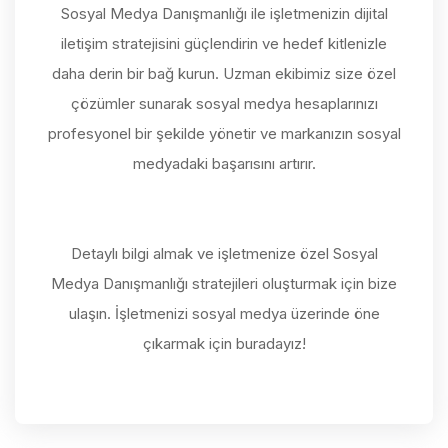
Sosyal Medya Danışmanlığı ile işletmenizin dijital
iletişim stratejisini güçlendirin ve hedef kitlenizle
daha derin bir bağ kurun. Uzman ekibimiz size özel
çözümler sunarak sosyal medya hesaplarınızı
profesyonel bir şekilde yönetir ve markanızın sosyal
medyadaki başarısını artırır.
Detaylı bilgi almak ve işletmenize özel Sosyal
Medya Danışmanlığı stratejileri oluşturmak için bize
ulaşın. İşletmenizi sosyal medya üzerinde öne
çıkarmak için buradayız!