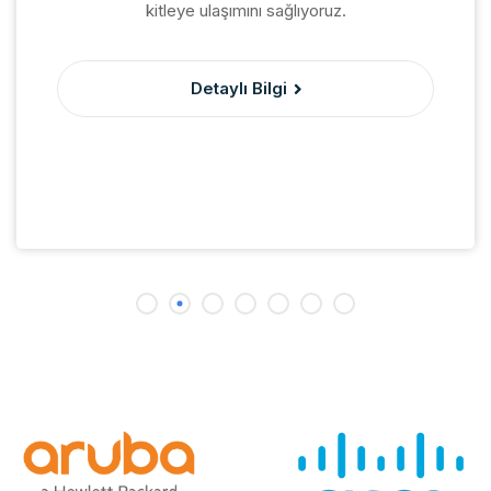
kitleye ulaşımını sağlıyoruz.
Detaylı Bilgi