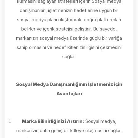
kurmasını sağlayan stratejileri içerir. Sosyal medya
danışmanları, işletmenizin hedeflerine uygun bir
sosyal medya planı oluşturarak, doğru platformları
belirler ve içerik stratejisi geliştirir. Bu sayede,
markanızın sosyal medya üzerinde güçlü bir varlığa
sahip olmasını ve hedef kitlenizin ilgisini çekmesini
sağlar.
Sosyal Medya Danışmanlığının İşletmeniz için
Avantajları
Marka Bilinirliğinizi Artırın:
Sosyal medya,
markanızın daha geniş bir kitleye ulaşmasını sağlar.