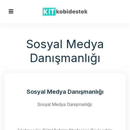
Sosyal Medya
Danışmanlığı
Sosyal Medya Danışmanlığı
Sosyal Medya Danışmanlığı: