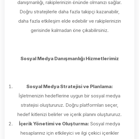
danışmanlığı, rakiplerinizin önünde olmanızı sağlar.
Doğru stratejilerle daha fazla takipçi kazanabilir,
daha fazla etkileşim elde edebilir ve rakiplerinizin
gerisinde kalmadan öne çıkabilirsiniz.
Sosyal Medya Danışmanlığı Hizmetlerimiz
Sosyal Medya Stratejisi ve Planlama:
İşletmenizin hedeflerine uygun bir sosyal medya
stratejisi oluştururuz. Doğru platformları seçer,
hedef kitlenizi belirler ve içerik planını oluştururuz.
İçerik Yönetimi ve Oluşturma:
Sosyal medya
hesaplarınız için etkileyici ve ilgi çekici içerikler