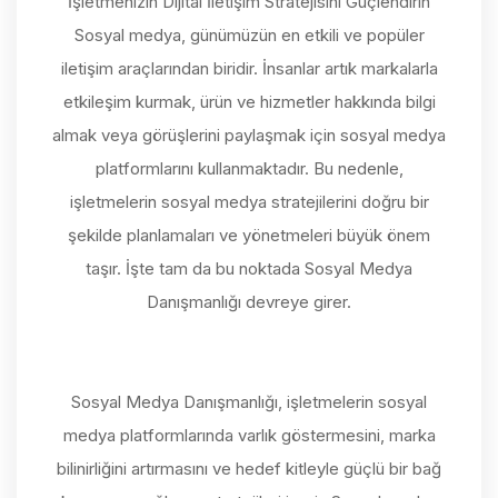
İşletmenizin Dijital İletişim Stratejisini Güçlendirin
Sosyal medya, günümüzün en etkili ve popüler
iletişim araçlarından biridir. İnsanlar artık markalarla
etkileşim kurmak, ürün ve hizmetler hakkında bilgi
almak veya görüşlerini paylaşmak için sosyal medya
platformlarını kullanmaktadır. Bu nedenle,
işletmelerin sosyal medya stratejilerini doğru bir
şekilde planlamaları ve yönetmeleri büyük önem
taşır. İşte tam da bu noktada Sosyal Medya
Danışmanlığı devreye girer.
Sosyal Medya Danışmanlığı, işletmelerin sosyal
medya platformlarında varlık göstermesini, marka
bilinirliğini artırmasını ve hedef kitleyle güçlü bir bağ