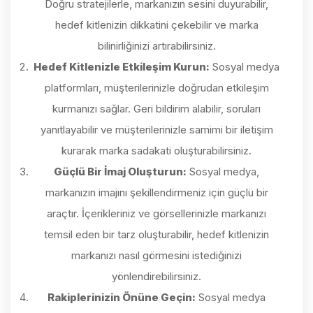
Doğru stratejilerle, markanızın sesini duyurabilir,
hedef kitlenizin dikkatini çekebilir ve marka
bilinirliğinizi artırabilirsiniz.
Hedef Kitlenizle Etkileşim Kurun:
Sosyal medya
platformları, müşterilerinizle doğrudan etkileşim
kurmanızı sağlar. Geri bildirim alabilir, soruları
yanıtlayabilir ve müşterilerinizle samimi bir iletişim
kurarak marka sadakati oluşturabilirsiniz.
Güçlü Bir İmaj Oluşturun:
Sosyal medya,
markanızın imajını şekillendirmeniz için güçlü bir
araçtır. İçerikleriniz ve görsellerinizle markanızı
temsil eden bir tarz oluşturabilir, hedef kitlenizin
markanızı nasıl görmesini istediğinizi
yönlendirebilirsiniz.
Rakiplerinizin Önüne Geçin:
Sosyal medya