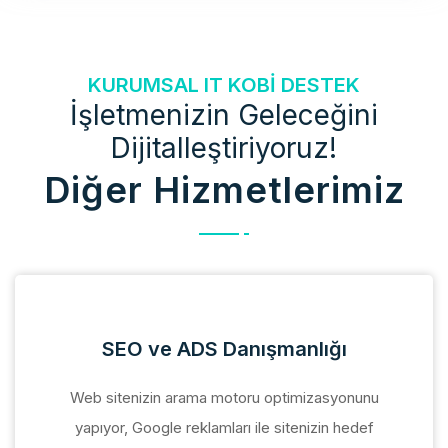
KURUMSAL IT KOBI DESTEK
İşletmenizin Geleceğini
Dijitalleştiriyoruz!
Diğer Hizmetlerimiz
SEO ve ADS Danışmanlığı
Web sitenizin arama motoru optimizasyonunu
yapıyor, Google reklamları ile sitenizin hedef