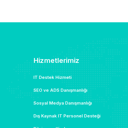
Hizmetlerimiz
IT Destek Hizmeti
SEO ve ADS Danışmanlığı
Sosyal Medya Danışmanlığı
Dış Kaynak IT Personel Desteği