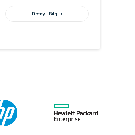
Detaylı Bilgi