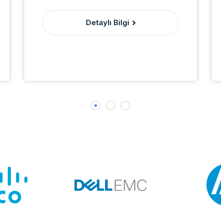
Detaylı Bilgi