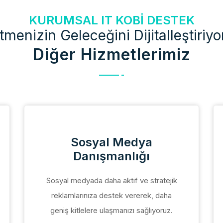
KURUMSAL IT KOBI DESTEK
etmenizin Geleceğini Dijitalleştiriyo
Diğer Hizmetlerimiz
Sosyal Medya
Danışmanlığı
Sosyal medyada daha aktif ve stratejik
reklamlarınıza destek vererek, daha
geniş kitlelere ulaşmanızı sağlıyoruz.