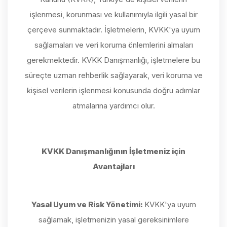
işlenmesi, korunması ve kullanımıyla ilgili yasal bir
çerçeve sunmaktadır. İşletmelerin, KVKK'ya uyum
sağlamaları ve veri koruma önlemlerini almaları
gerekmektedir. KVKK Danışmanlığı, işletmelere bu
süreçte uzman rehberlik sağlayarak, veri koruma ve
kişisel verilerin işlenmesi konusunda doğru adımlar
atmalarına yardımcı olur.
KVKK Danışmanlığının İşletmeniz için
Avantajları
Yasal Uyum ve Risk Yönetimi:
KVKK'ya uyum
sağlamak, işletmenizin yasal gereksinimlere