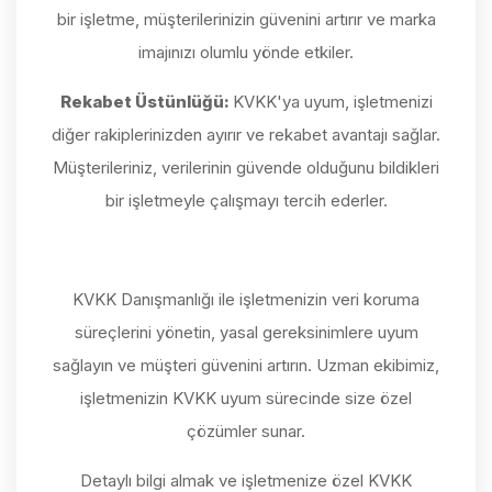
bir işletme, müşterilerinizin güvenini artırır ve marka
imajınızı olumlu yönde etkiler.
Rekabet Üstünlüğü:
KVKK'ya uyum, işletmenizi
diğer rakiplerinizden ayırır ve rekabet avantajı sağlar.
Müşterileriniz, verilerinin güvende olduğunu bildikleri
bir işletmeyle çalışmayı tercih ederler.
KVKK Danışmanlığı ile işletmenizin veri koruma
süreçlerini yönetin, yasal gereksinimlere uyum
sağlayın ve müşteri güvenini artırın. Uzman ekibimiz,
işletmenizin KVKK uyum sürecinde size özel
çözümler sunar.
Detaylı bilgi almak ve işletmenize özel KVKK