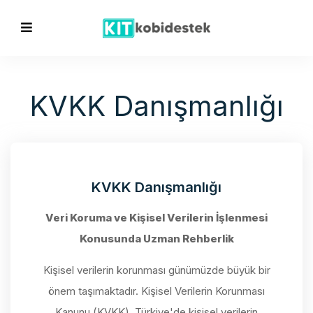
KVKK Danışmanlığı
KVKK Danışmanlığı
Veri Koruma ve Kişisel Verilerin İşlenmesi
Konusunda Uzman Rehberlik
Kişisel verilerin korunması günümüzde büyük bir
önem taşımaktadır. Kişisel Verilerin Korunması
Kanunu (KVKK), Türkiye'de kişisel verilerin