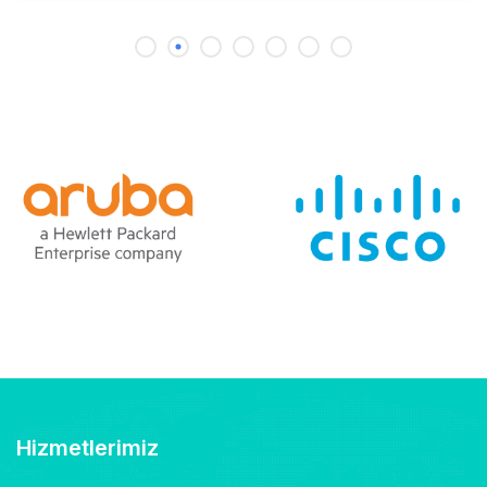
Hizmetlerimiz