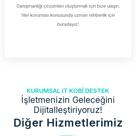
Danışmanlığı çözümleri oluşturmak için bize ulaşın.
Veri koruması konusunda uzman rehberlik için
buradayız!
KURUMSAL IT KOBI DESTEK
İşletmenizin Geleceğini
Dijitalleştiriyoruz!
Diğer Hizmetlerimiz