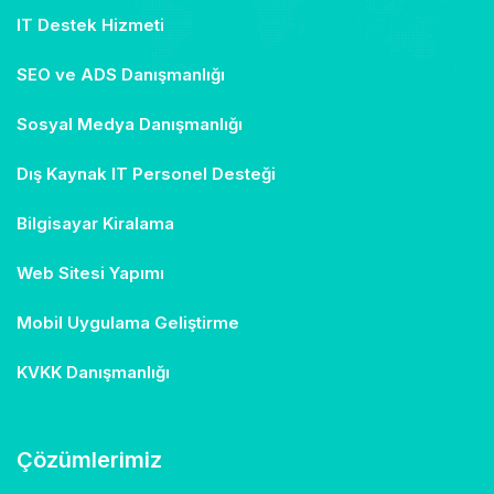
IT Destek Hizmeti
SEO ve ADS Danışmanlığı
Sosyal Medya Danışmanlığı
Dış Kaynak IT Personel Desteği
Bilgisayar Kiralama
Web Sitesi Yapımı
Mobil Uygulama Geliştirme
KVKK Danışmanlığı
Çözümlerimiz