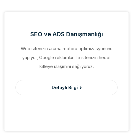
SEO ve ADS Danışmanlığı
Web sitenizin arama motoru optimizasyonunu
yapıyor, Google reklamları ile sitenizin hedef
kitleye ulaşımını sağlıyoruz.
Detaylı Bilgi