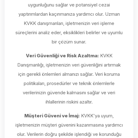
uygunluğunu sağlar ve potansiyel cezai
yaptırımlardan kaçınmanıza yardımcı olur. Uzman
KVKK danışmanları, işletmenizin veri işleme
süreçlerini analiz eder, eksiklikleri belirler ve uyumlu
bir çözüm sunar.
Veri Güvenliği ve Risk Azaltma:
KVKK
Danışmanlığı, işletmenizin veri güvenliğini artırmak
için gerekli önlemleri almanızı sağlar. Veri koruma
politikaları, prosedürler ve teknik önlemlerle
verilerinizin güvende kalmasını sağlar ve veri
ihlallerinin riskini azaltır.
Müşteri Güveni ve İmaj:
KVKK'ya uyum,
işletmenizin müşteri güvenini kazanmasına yardımcı
olur. Verilerin doğru şekilde işlendiği ve korunduğu