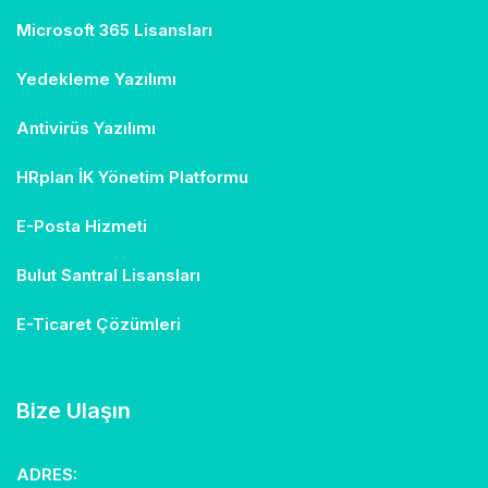
Microsoft 365 Lisansları
Yedekleme Yazılımı
Antivirüs Yazılımı
HRplan İK Yönetim Platformu
E-Posta Hizmeti
Bulut Santral Lisansları
E-Ticaret Çözümleri
Bize Ulaşın
ADRES: