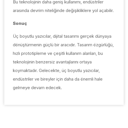
Bu teknolojinin daha geniş kullanımı, endüstriler
arasında devrim niteliğinde değişikliklere yol açabilir.
Sonuç
Üç boyutlu yazıcılar, dijital tasarımı gerçek dünyaya
dönüştürmenin güçlü bir aracıdır. Tasarım özgürlüğü,
hızlı prototipleme ve çeşitli kullanım alanları, bu
teknolojinin benzersiz avantajlarını ortaya
koymaktadır. Gelecekte, üç boyutlu yazıcılar,
endüstriler ve bireyler için daha da önemli hale
gelmeye devam edecek.