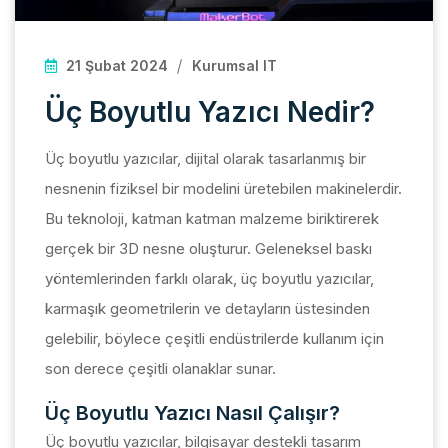
21 Şubat 2024
Kurumsal IT
Üç Boyutlu Yazıcı Nedir?
Üç boyutlu yazıcılar, dijital olarak tasarlanmış bir
nesnenin fiziksel bir modelini üretebilen makinelerdir.
Bu teknoloji, katman katman malzeme biriktirerek
gerçek bir 3D nesne oluşturur. Geleneksel baskı
yöntemlerinden farklı olarak, üç boyutlu yazıcılar,
karmaşık geometrilerin ve detayların üstesinden
gelebilir, böylece çeşitli endüstrilerde kullanım için
son derece çeşitli olanaklar sunar.
Üç Boyutlu Yazıcı Nasıl Çalışır?
Üç boyutlu yazıcılar, bilgisayar destekli tasarım