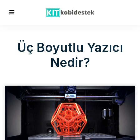
Üç Boyutlu Yazıcı
Nedir?