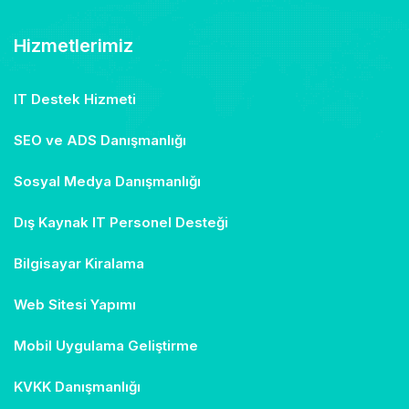
Hizmetlerimiz
IT Destek Hizmeti
SEO ve ADS Danışmanlığı
Sosyal Medya Danışmanlığı
Dış Kaynak IT Personel Desteği
Bilgisayar Kiralama
Web Sitesi Yapımı
Mobil Uygulama Geliştirme
KVKK Danışmanlığı