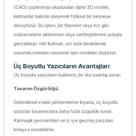
(CAD) yazılımında oluşturulan dijital 3D modeli,
katmanlar halinde işleyerek fiziksel bir nesneye
dönüştürür. Bu işlem, bir filament veya toz gibi
malzemelerin eklenmesi veya sertleştirilmesi yoluyla
gerçekleşir. Her katman, üst üste bindirilerek,
sonunda istenilen nesnenin tam modelini oluşturur.
Üç Boyutlu Yazıcıların Avantajları
Üç boyutlu yazıcıların kullanımı, bir dizi avantaj sunar:
Tasarım Özgürlüğü
Geleneksel imalat yöntemlerine kıyasla, üç boyutlu
yazıcılar tasarımcılara daha fazla özgürlük sunar.
Karmaşık geometrileri ve iç içe geçmiş parçaları
kolayca üretebilirler.