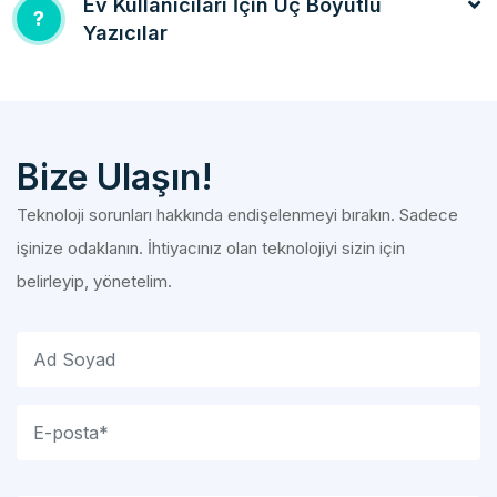
Ev Kullanıcıları İçin Üç Boyutlu
?
Yazıcılar
Bize Ulaşın!
Teknoloji sorunları hakkında endişelenmeyi bırakın. Sadece
işinize odaklanın. İhtiyacınız olan teknolojiyi sizin için
belirleyip, yönetelim.