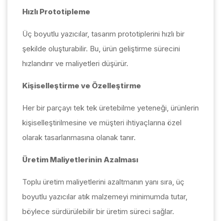
Hızlı Prototipleme
Üç boyutlu yazıcılar, tasarım prototiplerini hızlı bir
şekilde oluşturabilir. Bu, ürün geliştirme sürecini
hızlandırır ve maliyetleri düşürür.
Kişiselleştirme ve Özelleştirme
Her bir parçayı tek tek üretebilme yeteneği, ürünlerin
kişiselleştirilmesine ve müşteri ihtiyaçlarına özel
olarak tasarlanmasına olanak tanır.
Üretim Maliyetlerinin Azalması
Toplu üretim maliyetlerini azaltmanın yanı sıra, üç
boyutlu yazıcılar atık malzemeyi minimumda tutar,
böylece sürdürülebilir bir üretim süreci sağlar.