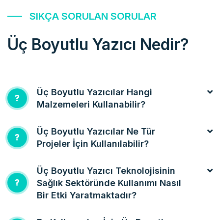
SIKÇA SORULAN SORULAR
Üç Boyutlu Yazıcı Nedir?
Üç Boyutlu Yazıcılar Hangi
?
Malzemeleri Kullanabilir?
Üç Boyutlu Yazıcılar Ne Tür
?
Projeler İçin Kullanılabilir?
Üç Boyutlu Yazıcı Teknolojisinin
?
Sağlık Sektöründe Kullanımı Nasıl
Bir Etki Yaratmaktadır?