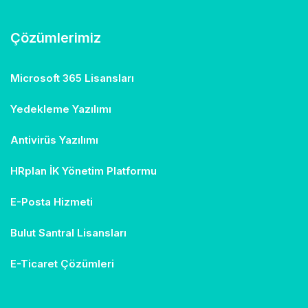
Çözümlerimiz
Microsoft 365 Lisansları
Yedekleme Yazılımı
Antivirüs Yazılımı
HRplan İK Yönetim Platformu
E-Posta Hizmeti
Bulut Santral Lisansları
E-Ticaret Çözümleri