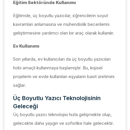
Eğitim Sektöründe Kullanımı
Eğitimde, üç boyutlu yazıcılar, öğrencilerin soyut
kavramları anlamasına ve mühendislik becerilerini
geliştirmesine yardımcı olan bir araç olarak kullanılır.
Ev Kullanımı
Son yıllarda, ev kullanıcıları da üç boyutlu yazıcıları
hobi amaçlı kullanmaya başlamıştır. Bu, kişisel
projelerin ve evde kullanılan eşyaların basit üretimini
sağlar.
Üç Boyutlu Yazıcı Teknolojisinin
Geleceği
Üç boyutlu yazıcı teknolojisi hızla gelişmekte olup,
gelecekte daha yaygın ve sofistike hale gelecektir.