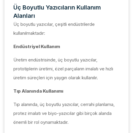
Üç Boyutlu Yazıcıların Kullanım
Alanları
Üç boyutlu yazıcılar, çeşitli endüstrilerde
kullanılmaktadır:
Endüstriyel Kullanım
Üretim endüstrisinde, üç boyutlu yazıcılar,
prototiplerin üretimi, özel parçaların imalatı ve hızlı
üretim süreçleri için yaygın olarak kullanılır.
Tıp Alanında Kullanımı
Tıp alanında, üç boyutlu yazıcılar, cerrahi planlama,
protez imalatı ve biyo-yazıcılar gibi birçok alanda
önemli bir rol oynamaktadır.